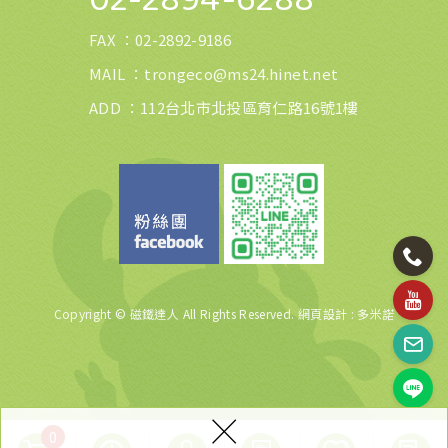
FAX ：
02-2892-9186
MAIL ：
trongeco@ms24.hinet.net
ADD ：112台北市北投區育仁路16號1樓
Copyright © 磁鐵達人 All Rights Reserved.
網頁設計
: 多米諾
×
0