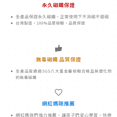
永久磁鐵保證
全產品保證永久磁鐵，正常使用下不消磁不退磁
台灣製造，100%品管檢驗，品質保證
無毒磁鐵 品質保證
全產品皆通過SGS八大重金屬檢驗合格且無塑化劑
的無毒磁鐵
網紅媽咪推薦
網紅媽咪們強力推薦，讓孩子們安心學習，快樂