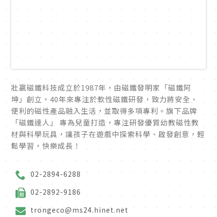
壯嬴磁鐵科技成立於1987年，由磁鐵發明家「磁鐵阿
坤」創立，40年來專注於軟性磁鐵研發，致力將安全、
便利的磁性產品融入生活，並取得多項專利。旗下品牌
「磁鐵達人」 專為兒童打造，專注研發優質幼教磁性教
材與科學玩具，讓孩子在遊戲中探索科學、啟發創意，輕
鬆學習，快樂成長！
02-2894-6288
02-2892-9186
trongeco@ms24.hinet.net