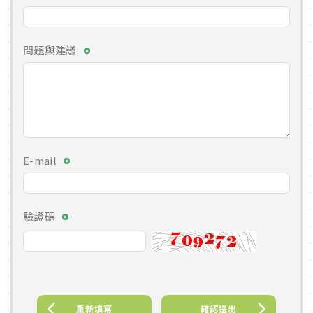
問題與建議
E-mail
驗證碼
重新填寫
確認送出