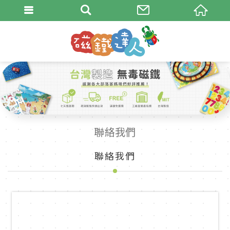
聯絡我們
聯絡我們