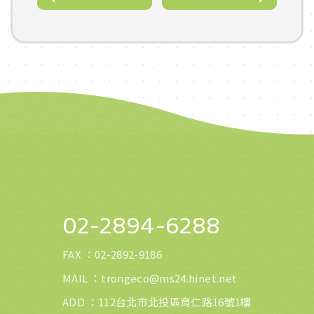
02-2894-6288
FAX ：
02-2892-9186
MAIL ：
trongeco@ms24.hinet.net
ADD ：112台北市北投區育仁路16號1樓