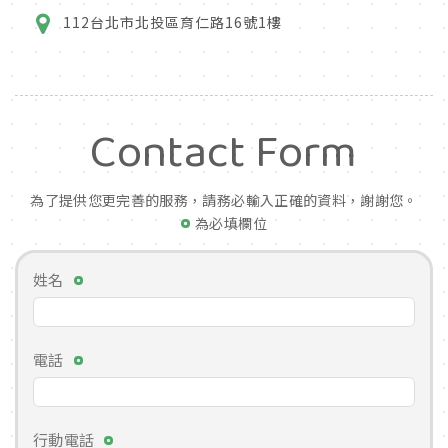
112台北市北投區育仁路16號1樓
Contact Form
為了提供您更完善的服務，請務必輸入正確的資料，謝謝您。
為必填欄位
姓名
電話
行動電話