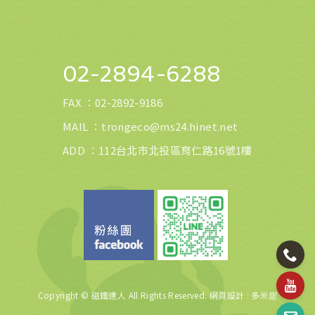
02-2894-6288
FAX ：
02-2892-9186
MAIL ：
trongeco@ms24.hinet.net
ADD ：112台北市北投區育仁路16號1樓
Copyright © 磁鐵達人 All Rights Reserved.
網頁設計
: 多米諾