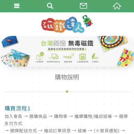
購物說明
購買流程1
加入會員 → 選購商品 → 購物車 → 繼續購物/確認結帳 → 選擇
支付方式
→ 選擇配送方式 → 確認訂單訊息 → 結帳 → (※發貨通知) →