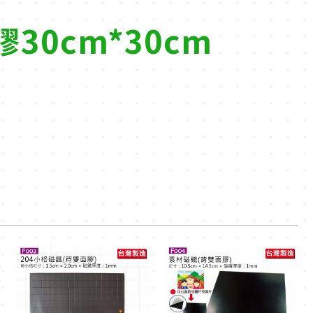
30cm*30cm