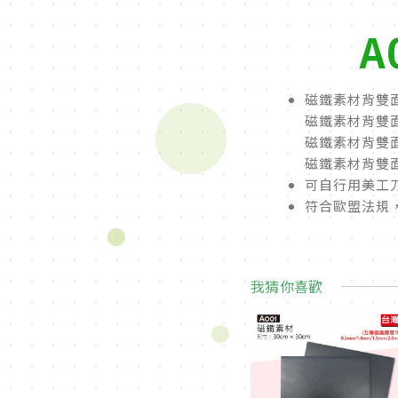
A
磁鐵素材背雙面膠
磁鐵素材背雙面膠
磁鐵素材背雙面膠
磁鐵素材背雙面膠
可自行用美工
符合歐盟法規
我猜你喜歡