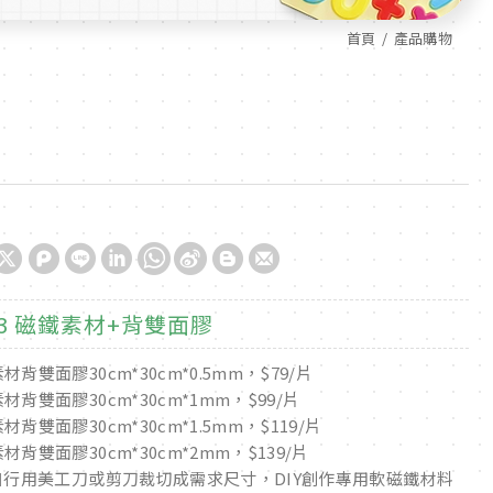
首頁
產品購物
03 磁鐵素材+背雙面膠
材背雙面膠30cm*30cm*0.5mm，$79/片
材背雙面膠30cm*30cm*1mm，$99/片
材背雙面膠30cm*30cm*1.5mm，$119/片
材背雙面膠30cm*30cm*2mm，$139/片
可自行用美工刀或剪刀裁切成需求尺寸，DIY創作專用軟磁鐵材料