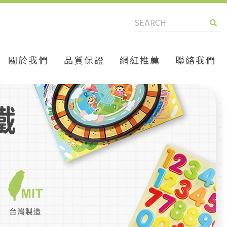
關於我們
品質保證
網紅推薦
聯絡我們