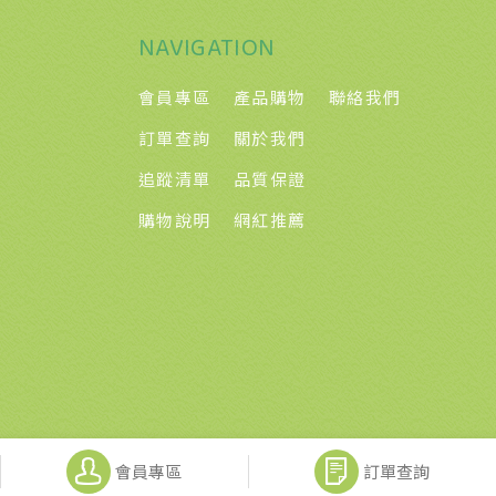
NAVIGATION
會員專區
產品購物
聯絡我們
訂單查詢
關於我們
追蹤清單
品質保證
購物說明
網紅推薦
會員專區
訂單查詢