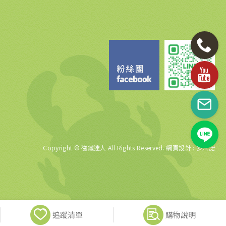
Copyright © 磁鐵達人 All Rights Reserved.
網頁設計
: 多米諾
追蹤清單
購物說明