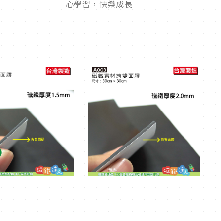
心學習，快樂成長