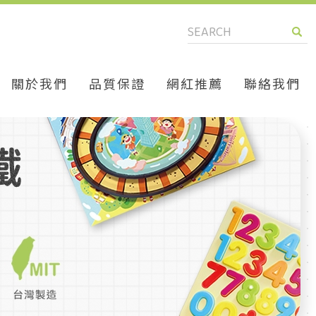
關於我們
品質保證
網紅推薦
聯絡我們