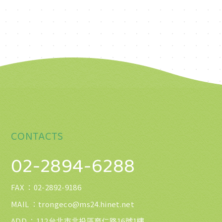
CONTACTS
02-2894-6288
FAX ：
02-2892-9186
MAIL ：
trongeco@ms24.hinet.net
ADD ：112台北市北投區育仁路16號1樓