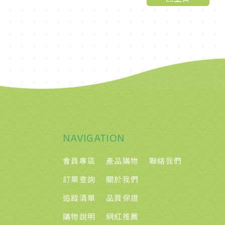
NAVIGATION
會員專區
產品購物
聯絡我們
訂單查詢
關於我們
追蹤清單
品質保證
購物說明
網紅推薦