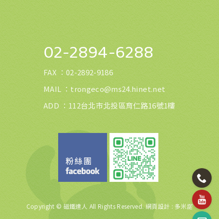
02-2894-6288
FAX ：
02-2892-9186
MAIL ：
trongeco@ms24.hinet.net
ADD ：112台北市北投區育仁路16號1樓
Copyright © 磁鐵達人 All Rights Reserved.
網頁設計
: 多米諾