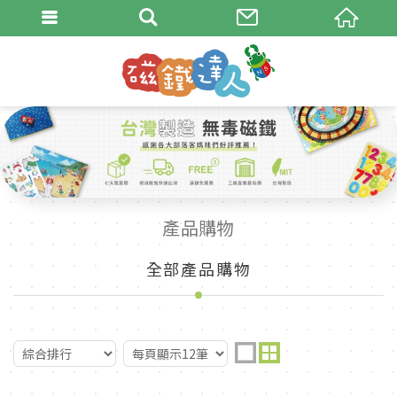
產品購物
全部產品購物