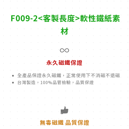
F009
-2
<客製長度>軟性鐵紙素
材
永久磁鐵保證
全產品保證永久磁鐵，正常使用下不消磁不退磁
台灣製造，100%品管檢驗，品質保證
無毒磁鐵 品質保證