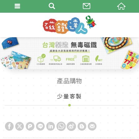
產品購物
少量客製