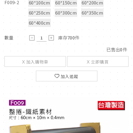
F009-2
60*100cm
60*150cm
60*200cm
60*250cm
60*300cm
60*350cm
60*400cm
數量
庫存
700
件
已售出
0
件
加入購物車
立即購買
加入追蹤