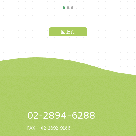
1
2
3
回上頁
02-2894-6288
FAX ：
02-2892-9186