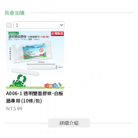
我要加購
A006-1 透明雙面膠條-白板
牆專用 (10條/包)
NT$ 99
詳細介紹