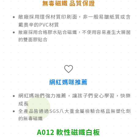
無毒磁鐵 品質保證
敝廠採用環保材質印刷面，非一般易皺紙質或含
戴奧辛的PVC材質
敝廠採用合格膠水貼合磁鐵，不使用容易產生大腸菌
的雙面膠貼合
網紅媽咪推薦
網紅媽咪們強力推薦，讓孩子們安心學習，快樂
成長
全產品皆通過SGS八大重金屬檢驗合格且無塑化劑
的無毒磁鐵
A012 軟性磁鐵白板