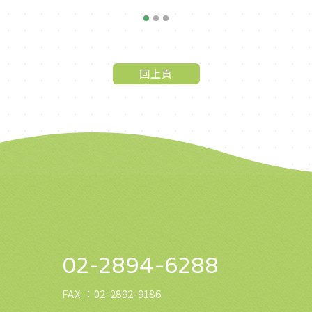
1
2
3
回上頁
02-2894-6288
FAX ：
02-2892-9186