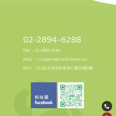
02-2894-6288
FAX ：
02-2892-9186
MAIL ：
trongeco@ms24.hinet.net
ADD ：112台北市北投區育仁路16號1樓