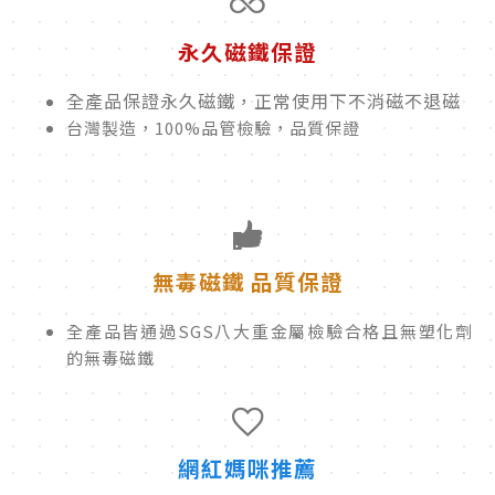
永久磁鐵保證
全產品保證永久磁鐵，正常使用下不消磁不退磁
台灣製造，100%品管檢驗，品質保證
無毒磁鐵 品質保證
全產品皆通過SGS八大重金屬檢驗合格且無塑化劑
的無毒磁鐵
網紅媽咪推薦