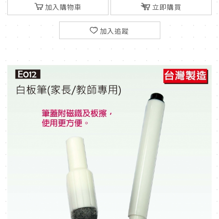
加入購物車
立即購買
加入追蹤