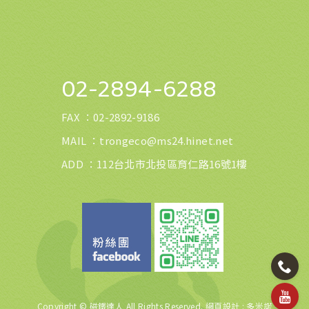
02-2894-6288
FAX ：
02-2892-9186
MAIL ：
trongeco@ms24.hinet.net
ADD ：112台北市北投區育仁路16號1樓
Copyright © 磁鐵達人 All Rights Reserved.
網頁設計
: 多米諾