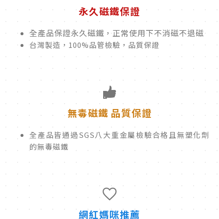
永久磁鐵保證
全產品保證永久磁鐵，正常使用下不消磁不退磁
台灣製造，100%品管檢驗，品質保證
無毒磁鐵 品質保證
全產品皆通過SGS八大重金屬檢驗合格且無塑化劑
的無毒磁鐵
網紅媽咪推薦